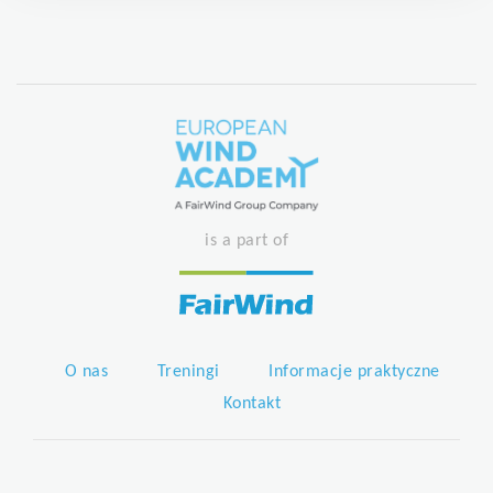
is a part of
O nas
Treningi
Informacje praktyczne
Kontakt