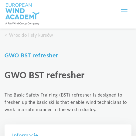
Wróc do listy kursów
GWO BST refresher
GWO BST refresher
The Basic Safety Training (BST) refresher is designed to
freshen up the basic skills that enable wind technicians to
work in a safe manner in the wind industry.
Informacje