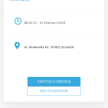
08:00 21 - 23 February 2018
ul. Pomorska 42, 70-812 Szczecin
ZAPYTAJ O MIEJSCE
ADD TO CALENDAR