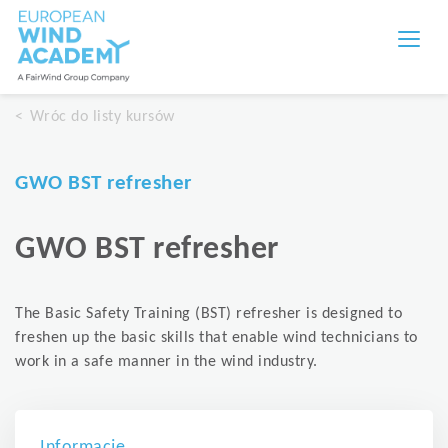
Wróc do listy kursów
GWO BST refresher
GWO BST refresher
The Basic Safety Training (BST) refresher is designed to
freshen up the basic skills that enable wind technicians to
work in a safe manner in the wind industry.
Informacje