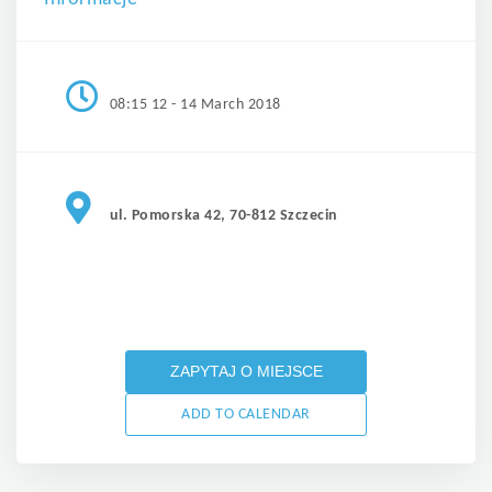
08:15 12 - 14 March 2018
ul. Pomorska 42, 70-812 Szczecin
ZAPYTAJ O MIEJSCE
ADD TO CALENDAR