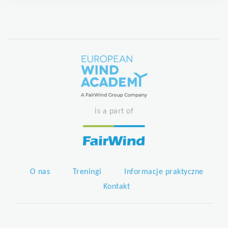
is a part of
O nas
Treningi
Informacje praktyczne
Kontakt