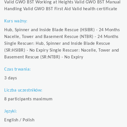
Valid GWO BST Working at Heights Valid GWO BST Manual
Handling Valid GWO BST First Aid Valid health certificate
Kurs ważny:
Hub, Spinner and Inside Blade Rescue (HSIBR) - 24 Months
Nacelle, Tower and Basement Rescue (NTBR) - 24 Months
Single Rescuer: Hub, Spinner and Inside Blade Rescue
(SR:HSIBR) - No Expiry Single Rescuer: Nacelle, Tower and
Basement Rescue (SR:NTBR) - No Expiry
Czas trwania:
3 days
Liczba uczestników:
8 participants maximum
Języki:
English / Polish