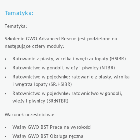
Tematyka:
Tematyka:
Szkolenie GWO Advanced Rescue jest podzielone na
następujące cztery moduły:
Ratowanie z piasty, wirnika i wnętrza łopaty (HSIBR)
Ratownictwo w gondoli, wieży i piwnicy (NTBR)
Ratownictwo w pojedynke: ratowanie z piasty, wirnika
i wnętrza łopaty (SR:HSIBR)
Ratownictwo w pojedynke: ratownictwo w gondoli,
wieży i piwnicy (SR:NTBR)
Warunek uczestnictwa:
Ważny GWO BST Praca na wysokości
Ważny GWO BST Obsługa ręczna