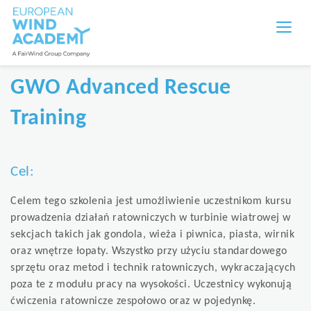
GWO Advanced Rescue
Training
Cel:
Celem tego szkolenia jest umożliwienie uczestnikom kursu
prowadzenia działań ratowniczych w turbinie wiatrowej w
sekcjach takich jak gondola, wieża i piwnica, piasta, wirnik
oraz wnętrze łopaty. Wszystko przy użyciu standardowego
sprzętu oraz metod i technik ratowniczych, wykraczających
poza te z modułu pracy na wysokości. Uczestnicy wykonują
ćwiczenia ratownicze zespołowo oraz w pojedynkę.