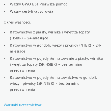
Ważny GWO BST Pierwsza pomoc
Ważny certyfikat zdrowia
Okres ważności:
Ratownictwo z piasty, wirnika i wnętrza łopaty
(HSIBR) – 24-miesiące
Ratownictwo w gondoli, wieży i piwnicy (NTBR) – 24-
miesiące
Ratownictwo w pojedynke: ratowanie z piasty, wirnika
i wnętrza łopaty (SR:HSIBR) – bez terminu
przedawnienia
Ratownictwo w pojedynke: ratownictwo w gondoli,
wieży i piwnicy (SR:NTBR) – bez terminu
przedawnienia
Warunki uczestnictwa: